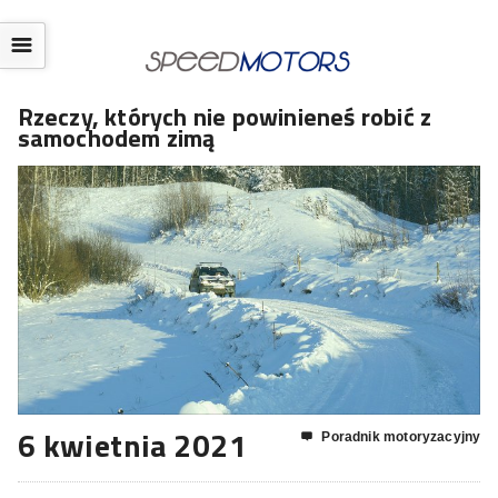
☰
Rzeczy, których nie powinieneś robić z
samochodem zimą
6 kwietnia 2021
Poradnik motoryzacyjny
